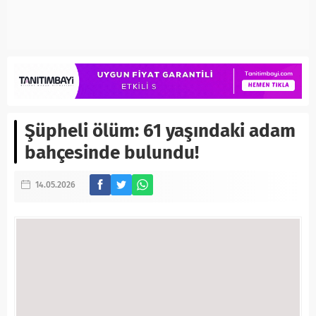
Şüpheli ölüm: 61 yaşındaki adam
bahçesinde bulundu!
14.05.2026