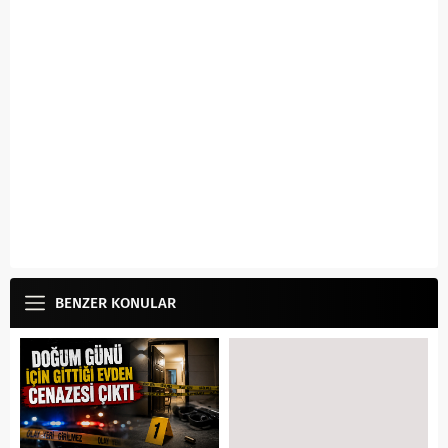
BENZER KONULAR