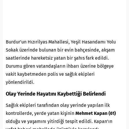
Burdur’un Hızırilyas Mahallesi, Yeşil Hasandamı Yolu
Sokak üzerinde bulunan bir evin bahçesinde, akşam
saatlerinde hareketsiz yatan bir şahıs fark edildi.
Durumu gören vatandaşların ihbarı üzerine bölgeye
vakit kaybetmeden polis ve sağlık ekipleri
yönlendirildi.
Olay Yerinde Hayatını Kaybettiği Belirlendi
Sağlık ekipleri tarafından olay yerinde yapılan ilk
kontrollerde, yerde yatan kişinin
Mehmet Kapan (61)
olduğu ve yaşamını yitirdiği tespit edildi. Kapan’ın