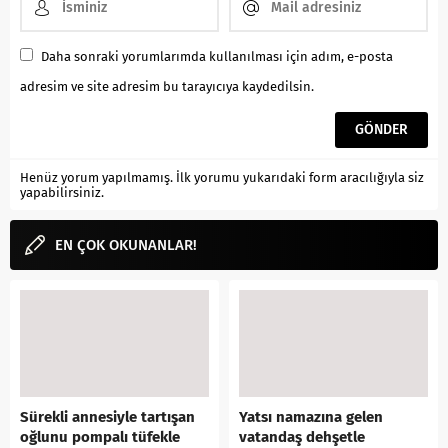
Daha sonraki yorumlarımda kullanılması için adım, e-posta
adresim ve site adresim bu tarayıcıya kaydedilsin.
Henüz yorum yapılmamış. İlk yorumu yukarıdaki form aracılığıyla siz
yapabilirsiniz.
EN ÇOK OKUNANLAR!
Sürekli annesiyle tartışan
Yatsı namazına gelen
oğlunu pompalı tüfekle
vatandaş dehşetle