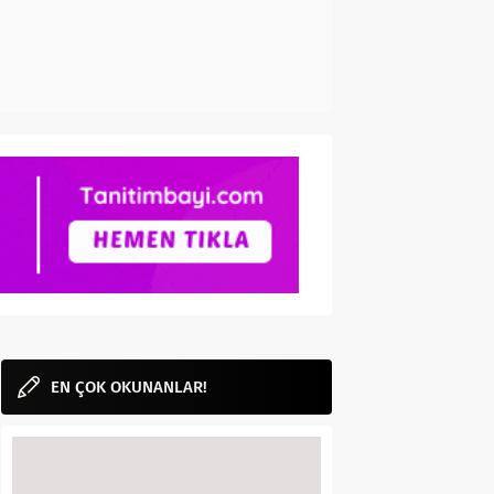
EN ÇOK OKUNANLAR!