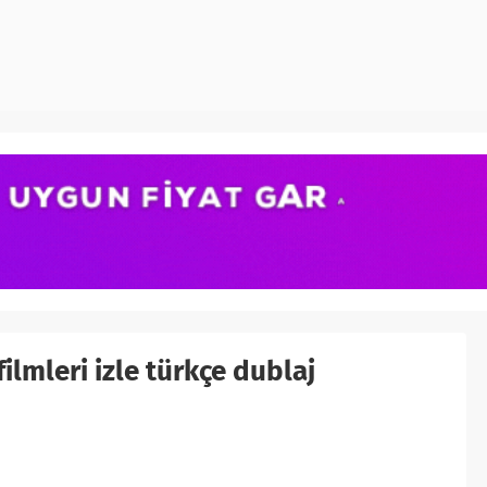
ilmleri izle türkçe dublaj