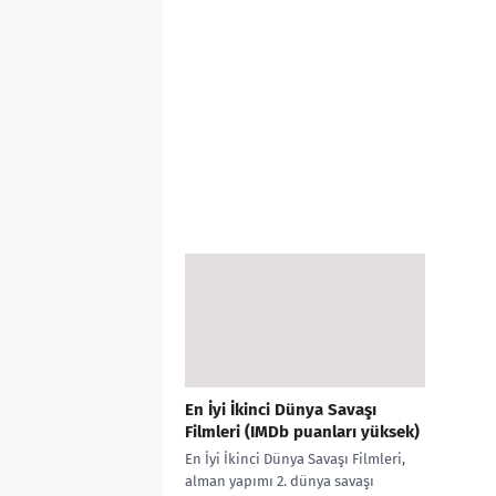
En İyi İkinci Dünya Savaşı
Filmleri (IMDb puanları yüksek)
En İyi İkinci Dünya Savaşı Filmleri,
alman yapımı 2. dünya savaşı