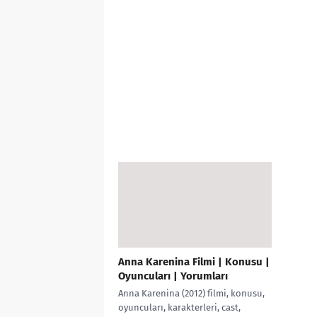
Anna Karenina Filmi | Konusu |
Oyuncuları | Yorumları
Anna Karenina (2012) filmi, konusu,
oyuncuları, karakterleri, cast,