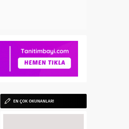
EN ÇOK OKUNANLAR!