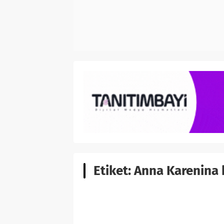
Etiket:
Anna Karenina