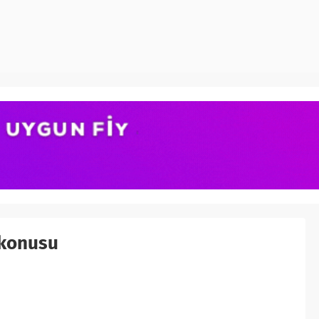
 konusu