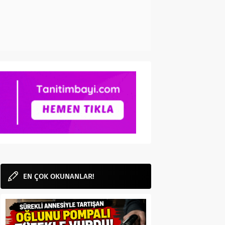
EN ÇOK OKUNANLAR!