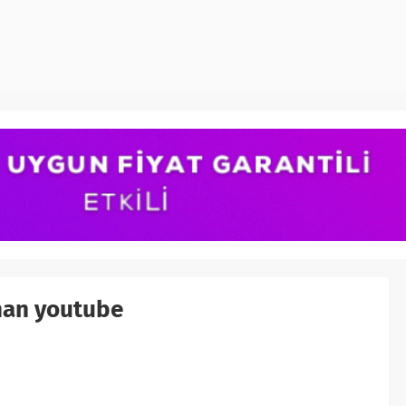
gman youtube