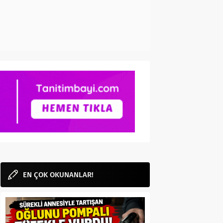
EN ÇOK OKUNANLAR!