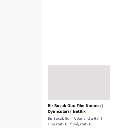
Bir Buçuk Gün Film Konusu |
Oyuncuları | Netflix
Bir Buçuk Gün (A Day and a Half)
Film konusu, filmi, konusu,