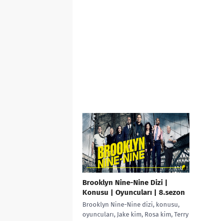
Brooklyn Nine-Nine Dizi |
Konusu | Oyuncuları | 8.sezon
Brooklyn Nine-Nine dizi, konusu,
oyuncuları, Jake kim, Rosa kim, Terry