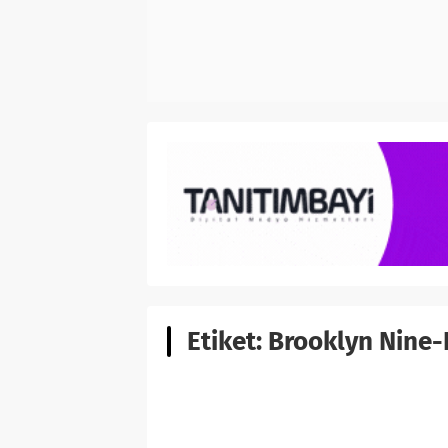
Etiket:
Brooklyn Nine-