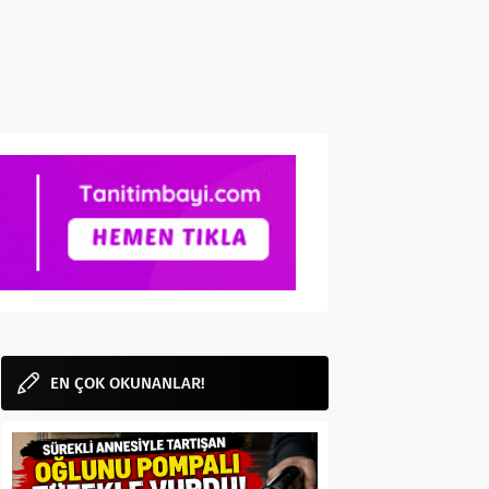
EN ÇOK OKUNANLAR!