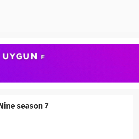
Nine season 7