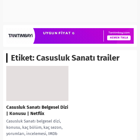
Etiket:
Casusluk Sanatı trailer
Casusluk Sanatı Belgesel Dizi
| Konusu | Netflix
Casusluk Sanatı belgesel dizi,
konusu, kaç bölüm, kaç sezon,
yorumları, incelemesi, IMDb
puanı, Netflix Belgeselleri,