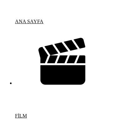
ANA SAYFA
FİLM