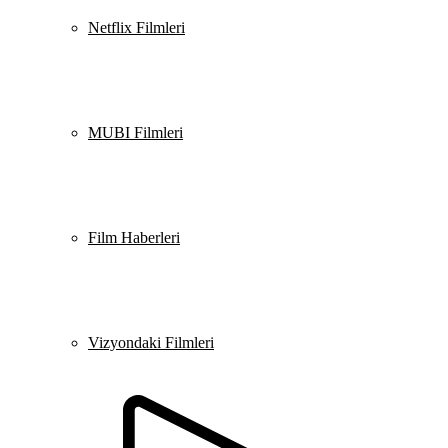
Netflix Filmleri
MUBI Filmleri
Film Haberleri
Vizyondaki Filmleri