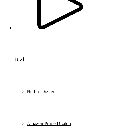
DİZİ
Netflix Dizileri
Amazon Prime Dizileri