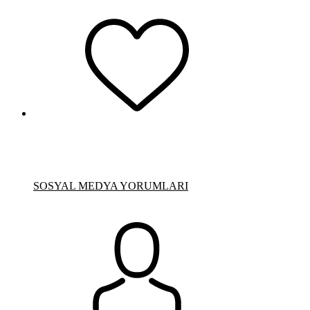
SOSYAL MEDYA YORUMLARI