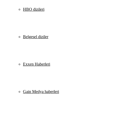
HBO dizileri
Belgesel diziler
Exxen Haberleri
Gain Medya haberleri