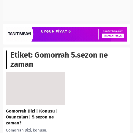
Etiket:
Gomorrah 5.sezon ne
zaman
Gomorrah Dizi | Konusu |
Oyuncuları | 5.sezon ne
zaman?
Gomorrah Dizi, konusu,