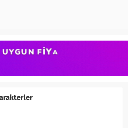
arakterler