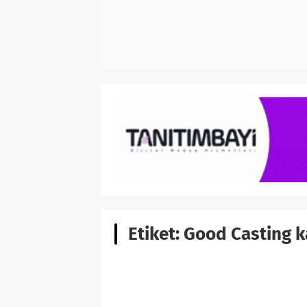
Etiket:
Good Casting k