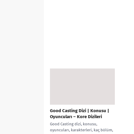
Good Casting Dizi | Konusu |
Oyuncuları – Kore Dizileri
Good Casting dizi, konusu,
oyuncuları, karakterleri, kaç bölüm,