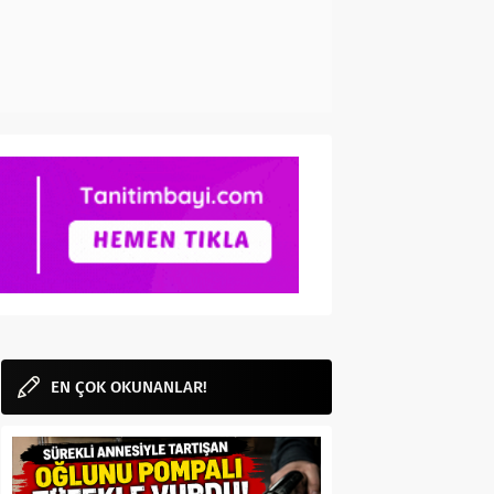
EN ÇOK OKUNANLAR!