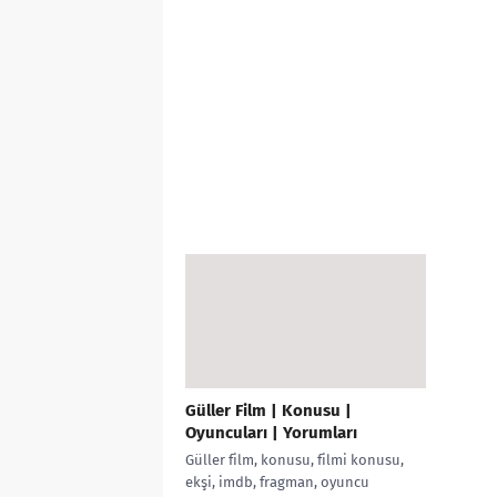
Güller Film | Konusu |
Oyuncuları | Yorumları
Güller film, konusu, filmi konusu,
ekşi, imdb, fragman, oyuncu