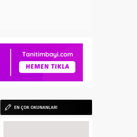
EN ÇOK OKUNANLAR!