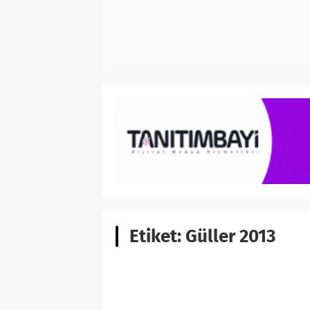
Etiket:
Güller 2013