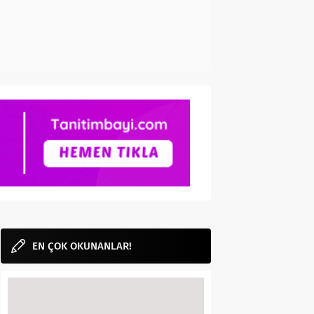
EN ÇOK OKUNANLAR!