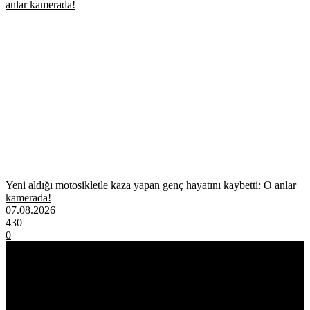
Yeni aldığı motosikletle kaza yapan genç hayatını kaybetti: O anlar
kamerada!
07.08.2026
430
0