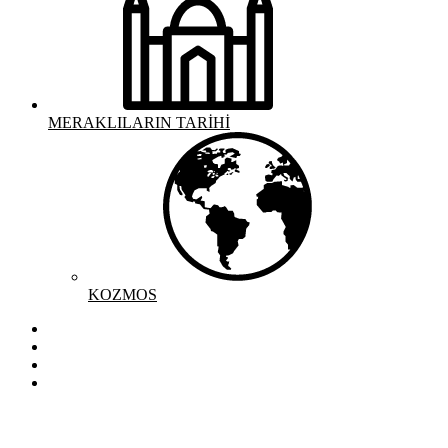
MERAKLILARIN TARİHİ
KOZMOS