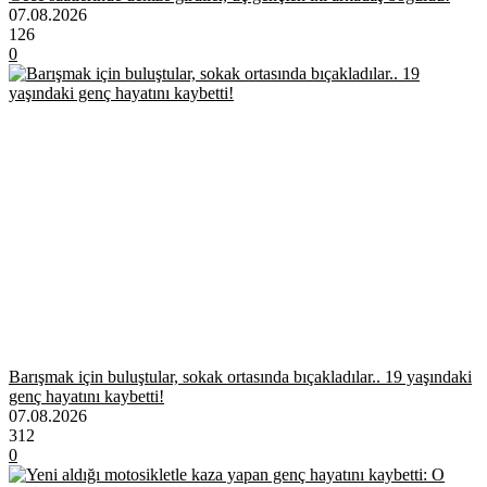
07.08.2026
126
0
Barışmak için buluştular, sokak ortasında bıçakladılar.. 19 yaşındaki
genç hayatını kaybetti!
07.08.2026
312
0