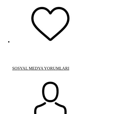
SOSYAL MEDYA YORUMLARI