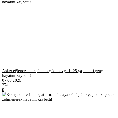
Asker eğlencesinde çıkan bıçaklı kavgada 25 yaşındaki genç
hayatını kaybetti!
07.08.2026
274
0