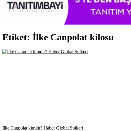
Etiket:
İlke Canpolat kilosu
İlke Canpolat kimdir? Haber Global Spikeri