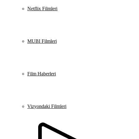
Netflix Filmleri
MUBI Filmleri
Film Haberleri
Vizyondaki Filmleri