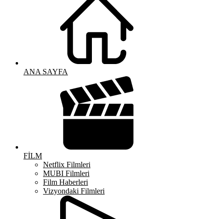
ANA SAYFA
FİLM
Netflix Filmleri
MUBI Filmleri
Film Haberleri
Vizyondaki Filmleri