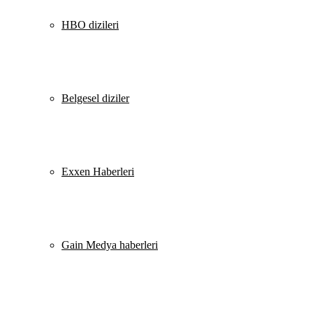
HBO dizileri
Belgesel diziler
Exxen Haberleri
Gain Medya haberleri