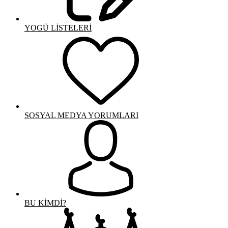
YOGÜ LİSTELERİ
SOSYAL MEDYA YORUMLARI
BU KİMDİ?