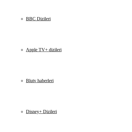
BBC Dizileri
Apple TV+ dizileri
Blutv haberleri
Disney+ Dizileri