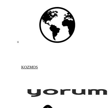
KOZMOS