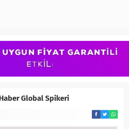
 Haber Global Spikeri