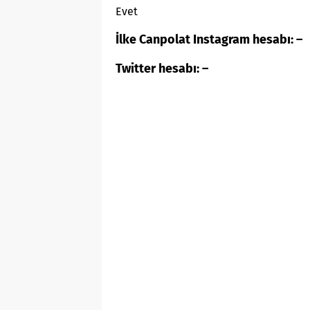
Evet
İlke Canpolat Instagram hesabı: –
Twitter hesabı: –