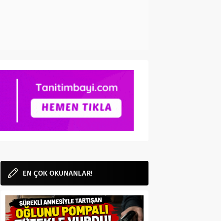
EN ÇOK OKUNANLAR!