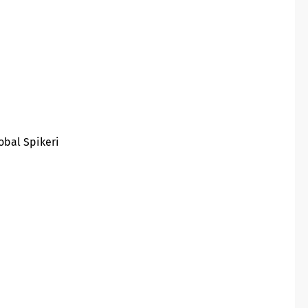
obal Spikeri