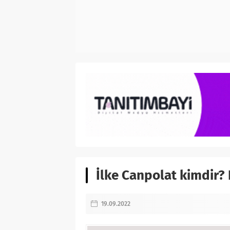
İlke Canpolat kimdir?
19.09.2022