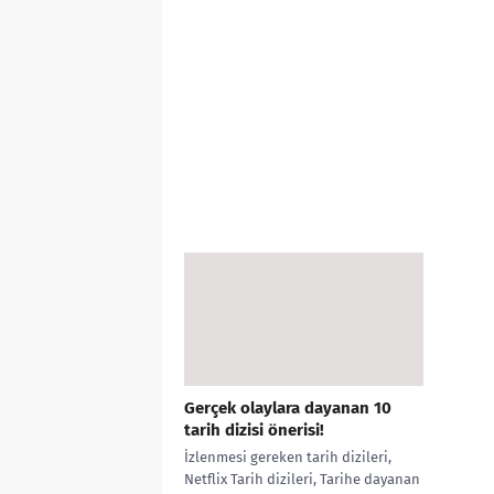
Gerçek olaylara dayanan 10
tarih dizisi önerisi!
İzlenmesi gereken tarih dizileri,
Netflix Tarih dizileri, Tarihe dayanan