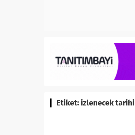
Etiket:
izlenecek tarihi