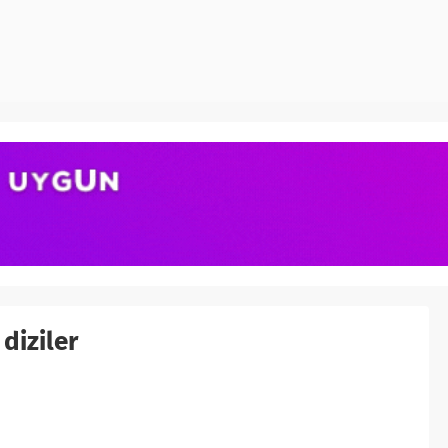
 diziler