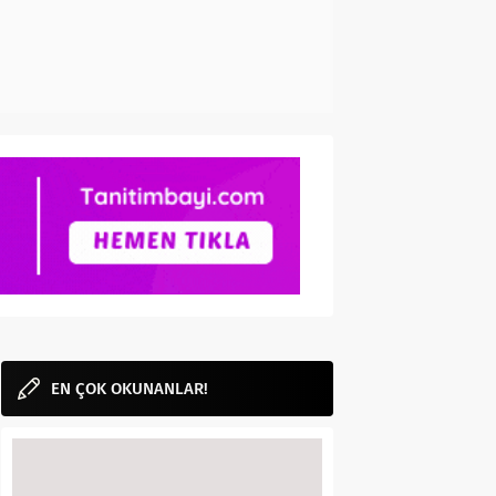
EN ÇOK OKUNANLAR!