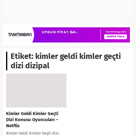
Etiket:
kimler geldi kimler geçti
dizi dizipal
Kimler Geldi Kimler Geçti
Dizi Konusu Oyuncuları –
Netflix
Kimler Geldi Kimler Geçti dizi,