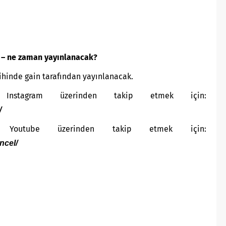
e – ne zaman yayınlanacak?
ihinde gain tarafından yayınlanacak.
Instagram üzerinden takip etmek için:
/
 Youtube üzerinden takip etmek için:
ncel/