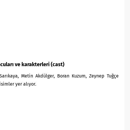
cuları ve karakterleri (cast)
Sarıkaya, Metin Akdülger, Boran Kuzum, Zeynep Tuğçe
simler yer alıyor.