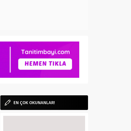
EN ÇOK OKUNANLAR!