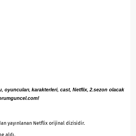
, oyuncuları, karakterleri, cast, Netflix, 2.sezon olacak
 yorumguncel.com!
an yayınlanan Netflix orijinal dizisidir.
e aldı.