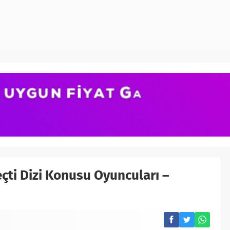
çti Dizi Konusu Oyuncuları –