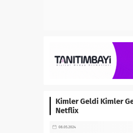
Kimler Geldi Kimler Ge
Netflix
08.05.2024