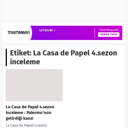
Etiket:
La Casa de Papel 4.sezon
inceleme
La Casa de Papel 4.sezon
inceleme : Palermo’nun
getirdiği kaos!
La Casa de Papel 4.sezon