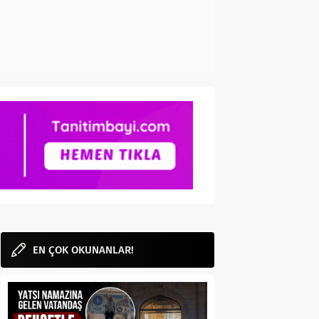
EN ÇOK OKUNANLAR!