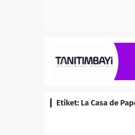
Etiket:
La Casa de Pap