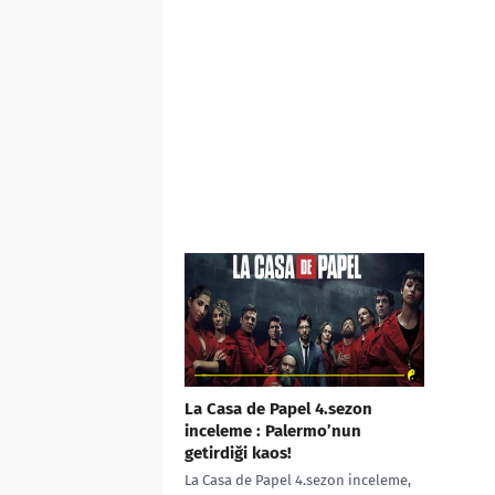
La Casa de Papel 4.sezon
inceleme : Palermo’nun
getirdiği kaos!
La Casa de Papel 4.sezon inceleme,