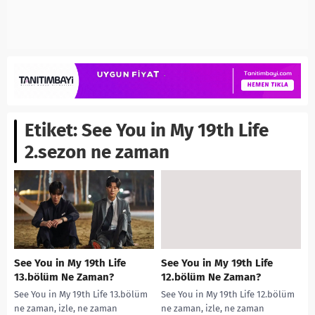
Etiket:
See You in My 19th Life
2.sezon ne zaman
See You in My 19th Life
See You in My 19th Life
13.bölüm Ne Zaman?
12.bölüm Ne Zaman?
See You in My 19th Life 13.bölüm
See You in My 19th Life 12.bölüm
ne zaman, izle, ne zaman
ne zaman, izle, ne zaman