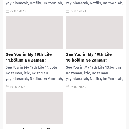
yayınlanacak, Netflix, Im Yoon-ah,
yayınlanacak, Netflix, Im Yoon-ah,
dizi, dizisi konusu, oyuncuları,...
dizi, dizisi konusu, oyuncuları,...
22.07.2023
22.07.2023
See You in My 19th Life
See You in My 19th Life
11.bölüm Ne Zaman?
10.bölüm Ne Zaman?
See You in My 19th Life 11.bölüm
See You in My 19th Life 10.bölüm
ne zaman, izle, ne zaman
ne zaman, izle, ne zaman
yayınlanacak, Netflix, Im Yoon-ah,
yayınlanacak, Netflix, Im Yoon-ah,
dizi, dizisi konusu, oyuncuları,...
dizi, dizisi konusu, oyuncuları,...
15.07.2023
15.07.2023