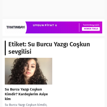
Etiket:
Su Burcu Yazgı Coşkun
sevgilisi
Su Burcu Yazgı Coşkun
Kimdir? Kardeşlerim Asiye
kim
Su Burcu Yazgı Coşkun kimdir,