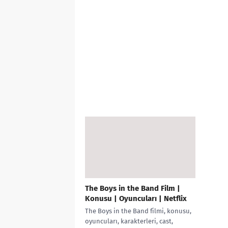
The Boys in the Band Film |
Konusu | Oyuncuları | Netflix
The Boys in the Band filmi, konusu,
oyuncuları, karakterleri, cast,