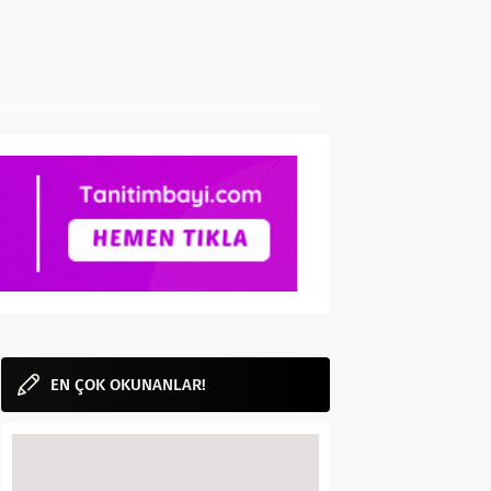
EN ÇOK OKUNANLAR!