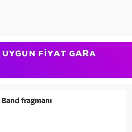
e Band fragmanı