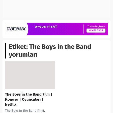
Etiket:
The Boys in the Band
yorumları
The Boys in the Band Film |
Konusu | Oyuncuları |
Netflix
The Boys in the Band filmi,