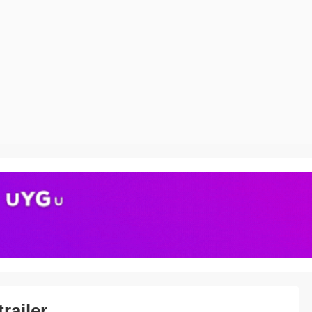
railer