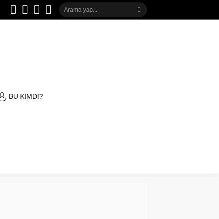
BU KİMDİ?