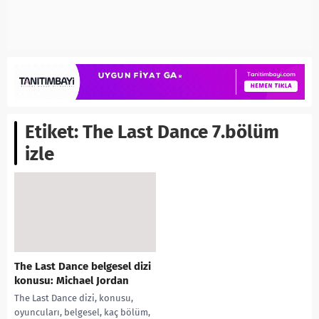
Etiket:
The Last Dance 7.bölüm
izle
The Last Dance belgesel dizi
konusu: Michael Jordan
The Last Dance dizi, konusu,
oyuncuları, belgesel, kaç bölüm,