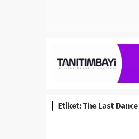
Etiket:
The Last Dance