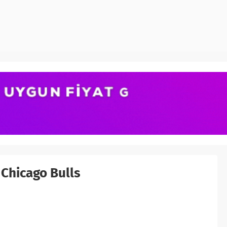
 Chicago Bulls