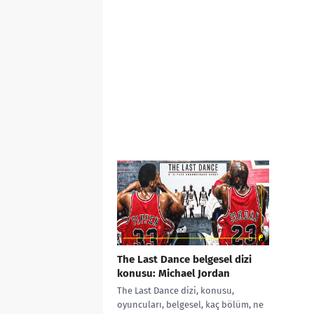
The Last Dance belgesel dizi
konusu: Michael Jordan
The Last Dance dizi, konusu,
oyuncuları, belgesel, kaç bölüm, ne