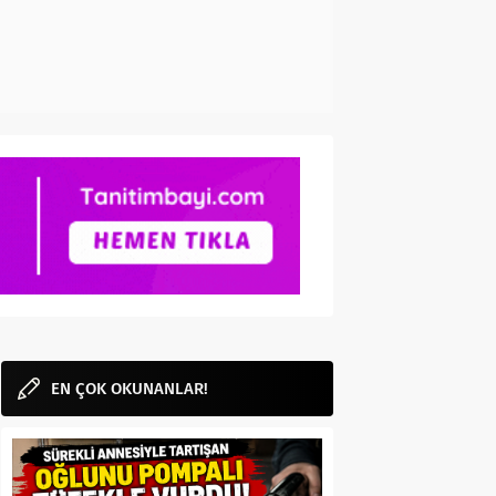
EN ÇOK OKUNANLAR!