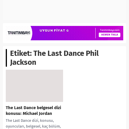
Etiket:
The Last Dance Phil
Jackson
The Last Dance belgesel dizi
konusu: Michael Jordan
The Last Dance dizi, konusu,
oyuncuları, belgesel, kaç bölüm,