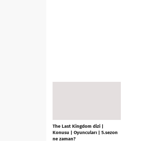
The Last Kingdom dizi |
Konusu | Oyuncuları | 5.sezon
ne zaman?