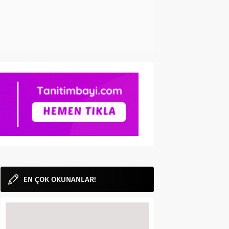
EN ÇOK OKUNANLAR!