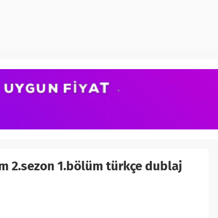
om 2.sezon 1.bölüm türkçe dublaj