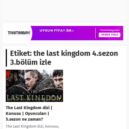
Etiket:
the last kingdom 4.sezon
3.bölüm izle
The Last Kingdom dizi |
Konusu | Oyuncuları |
5.sezon ne zaman?
The Last Kingdom dizi, konusu,