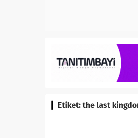
Etiket:
the last kingdo