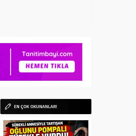
EN ÇOK OKUNANLAR!