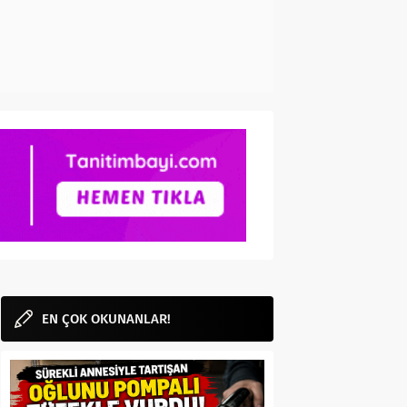
EN ÇOK OKUNANLAR!