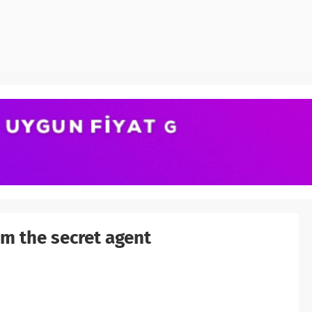
om the secret agent