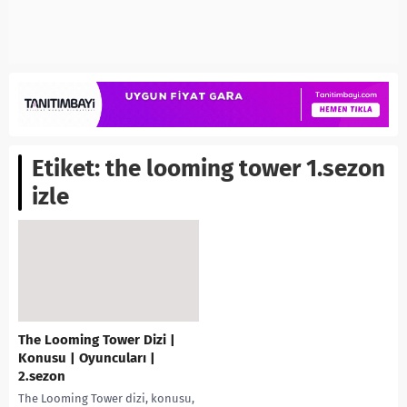
Etiket:
the looming tower 1.sezon
izle
The Looming Tower Dizi |
Konusu | Oyuncuları |
2.sezon
The Looming Tower dizi, konusu,