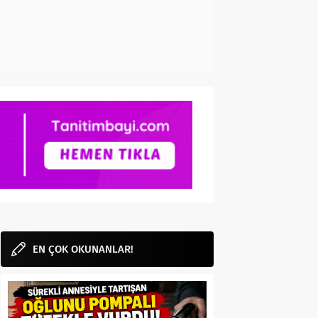
EN ÇOK OKUNANLAR!