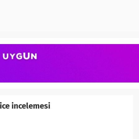
ice incelemesi