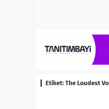
Etiket:
The Loudest Vo