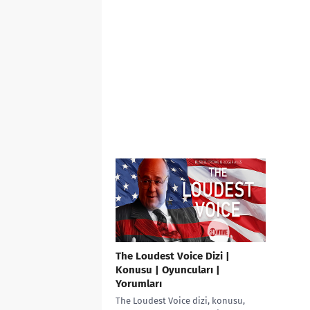
The Loudest Voice Dizi |
Konusu | Oyuncuları |
Yorumları
The Loudest Voice dizi, konusu,