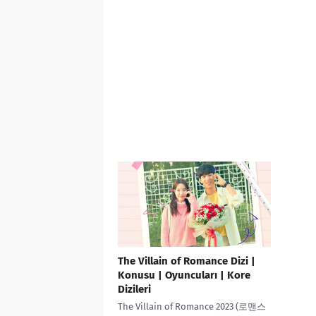
The Villain of Romance Dizi |
Konusu | Oyuncuları | Kore
Dizileri
The Villain of Romance 2023 (로맨스