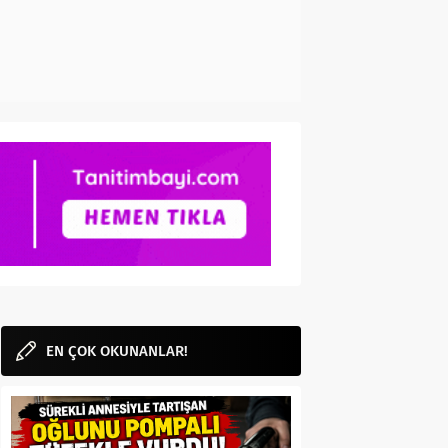
EN ÇOK OKUNANLAR!