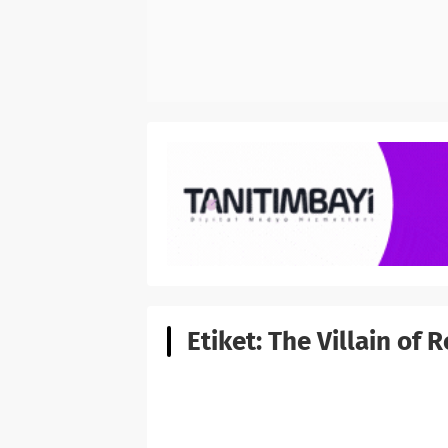
Etiket:
The Villain of