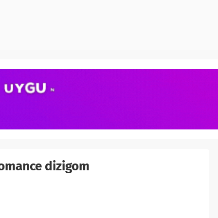
 Romance dizigom