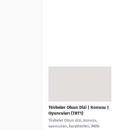
Tövbeler Olsun Dizi | Konusu |
Oyuncuları (TRT1)
Tövbeler Olsun dizi, konusu,
oyuncuları, karakterleri, IMDb