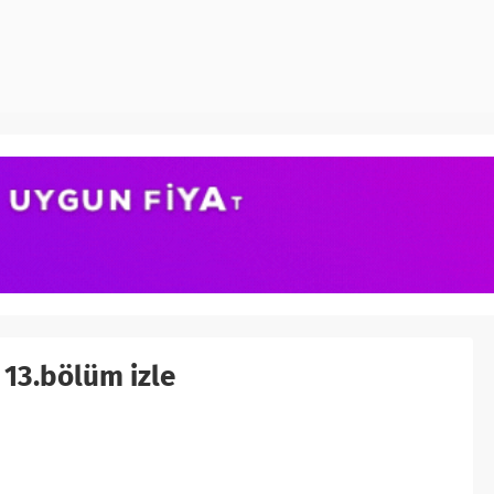
 13.bölüm izle