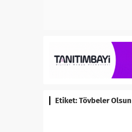
Etiket:
Tövbeler Olsun