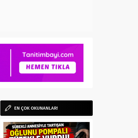
EN ÇOK OKUNANLAR!