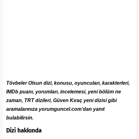
Tövbeler Olsun dizi, konusu, oyuncuları, karakterleri,
IMDb puanı, yorumları, incelemesi, yeni bölüm ne
zaman, TRT dizileri, Güven Kıraç yeni dizisi gibi
aramalarınıza yorumguncel.com’dan yanıt
bulabilirsin.
Dizi hakkında