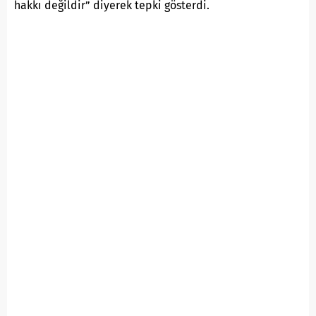
hakkı değildir” diyerek tepki gösterdi.