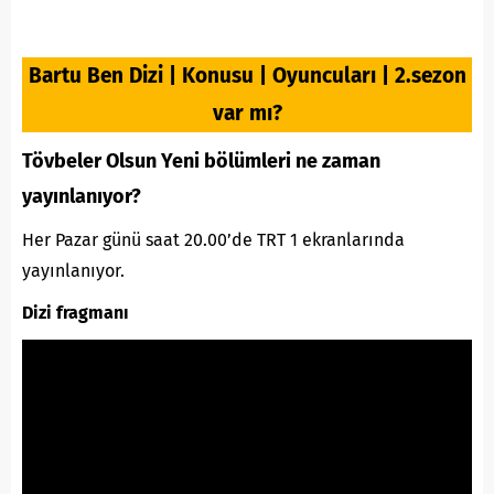
Bartu Ben Dizi | Konusu | Oyuncuları | 2.sezon
var mı?
Tövbeler Olsun Yeni bölümleri ne zaman
yayınlanıyor?
Her Pazar günü saat 20.00’de TRT 1 ekranlarında
yayınlanıyor.
Dizi fragmanı