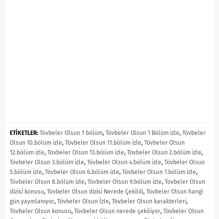
ETİKETLER:
Tövbeler Olsun 1 bölüm
,
Tövbeler Olsun 1 Bölüm izle
,
Tövbeler
Olsun 10.bölüm izle
,
Tövbeler Olsun 11.bölüm izle
,
Tövbeler Olsun
12.bölüm izle
,
Tövbeler Olsun 13.bölüm izle
,
Tövbeler Olsun 2.bölüm izle
,
Tövbeler Olsun 3.bölüm izle
,
Tövbeler Olsun 4.bölüm izle
,
Tövbeler Olsun
5.bölüm izle
,
Tövbeler Olsun 6.bölüm izle
,
Tövbeler Olsun 7.bölüm izle
,
Tövbeler Olsun 8.bölüm izle
,
Tövbeler Olsun 9.bölüm izle
,
Tövbeler Olsun
dizisi konusu
,
Tövbeler Olsun dizisi Nerede Çekildi
,
Tövbeler Olsun hangi
gün yayınlanıyor
,
Tövbeler Olsun İzle
,
Tövbeler Olsun karakterleri
,
Tövbeler Olsun konusu
,
Tövbeler Olsun nerede çekiliyor
,
Tövbeler Olsun