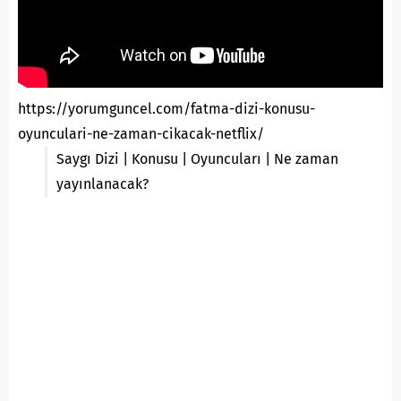
https://yorumguncel.com/fatma-dizi-konusu-
oyunculari-ne-zaman-cikacak-netflix/
Saygı Dizi | Konusu | Oyuncuları | Ne zaman
yayınlanacak?