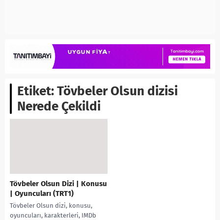
Etiket:
Tövbeler Olsun dizisi
Nerede Çekildi
Tövbeler Olsun Dizi | Konusu
| Oyuncuları (TRT1)
Tövbeler Olsun dizi, konusu,
oyuncuları, karakterleri, IMDb