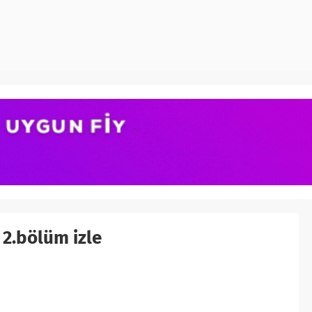
 2.bölüm izle