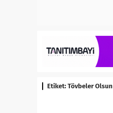
Etiket:
Tövbeler Olsun