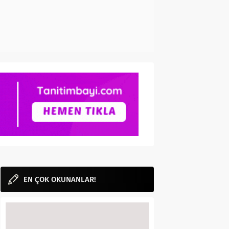
EN ÇOK OKUNANLAR!