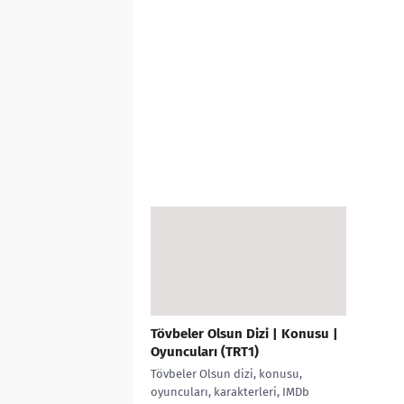
Tövbeler Olsun Dizi | Konusu |
Oyuncuları (TRT1)
Tövbeler Olsun dizi, konusu,
oyuncuları, karakterleri, IMDb