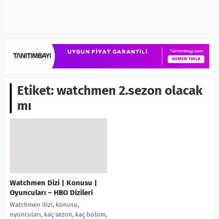
Etiket:
watchmen 2.sezon olacak
mı
Watchmen Dizi | Konusu |
Oyuncuları – HBO Dizileri
Watchmen dizi, konusu,
oyuncuları, kaç sezon, kaç bölüm,