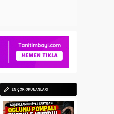
EN ÇOK OKUNANLAR!