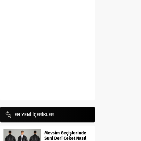
EN YENİ İÇERİKLER
Mevsim Geçişlerinde
Suni Deri Ceket Nasıl