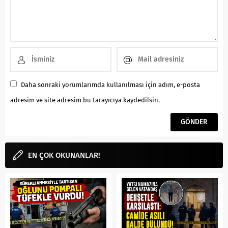
Daha sonraki yorumlarımda kullanılması için adım, e-posta
adresim ve site adresim bu tarayıcıya kaydedilsin.
EN ÇOK OKUNANLAR!