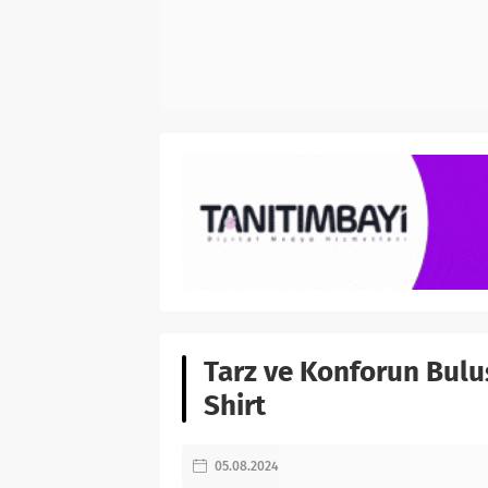
Tarz ve Konforun Bulu
Shirt
05.08.2024