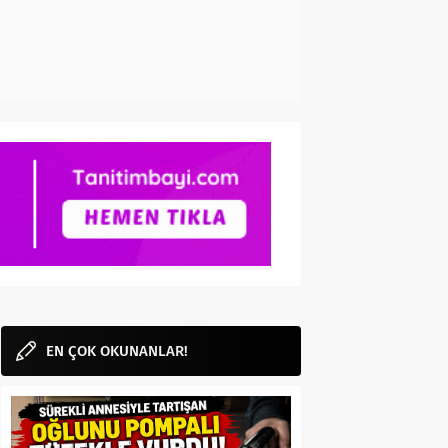
EN ÇOK OKUNANLAR!