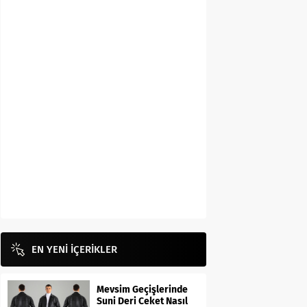
EN YENİ İÇERİKLER
Mevsim Geçişlerinde
Suni Deri Ceket Nasıl