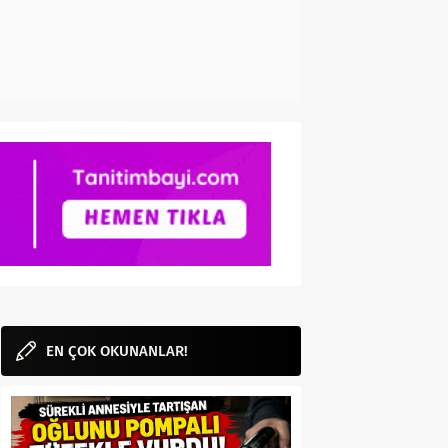
EN ÇOK OKUNANLAR!