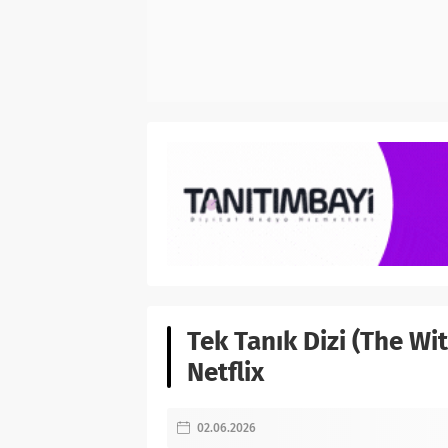
Tek Tanık Dizi (The Wi
Netflix
02.06.2026