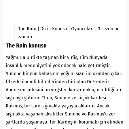
The Rain | Dizi | Konusu | Oyuncuları | 3.sezon ne
zaman
The Rain konusu
Yağmurla birlikte taşınan bir virüs, Tüm dünyada
insanlık medeniyetini yok edecek hale getirmiştir.
Simone bir gün babasının yoğun ısrarı ile okuldan çıkar.
Ülkede önemli bilimlerinden biri olan Dr.Frederik
Andersen, ailesini bu virğsten kurtarmak için bildiği bir
sığınağa götürür. Ellen, Simone ve küçük kardeşi
Rasmus, bir süre sığınakta yaşayacaklardır. Ancak
sığınakta yaşanan aksilikler Simone ve Rasmus’u zor
şartlarda yaşamaya iter. Kardeşini korumak için elinden