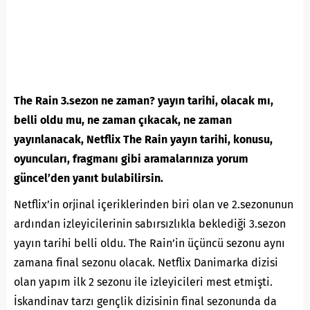
The Rain 3.sezon ne zaman? yayın tarihi, olacak mı,
belli oldu mu, ne zaman çıkacak, ne zaman
yayınlanacak, Netflix The Rain yayın tarihi, konusu,
oyuncuları, fragmanı gibi aramalarınıza yorum
güncel’den yanıt bulabilirsin.
Netflix’in orjinal içeriklerinden biri olan ve 2.sezonunun
ardından izleyicilerinin sabırsızlıkla beklediği 3.sezon
yayın tarihi belli oldu. The Rain’in üçüncü sezonu aynı
zamana final sezonu olacak.
Netflix
Danimarka dizisi
olan yapım ilk 2 sezonu ile izleyicileri mest etmişti.
İskandinav tarzı gençlik dizisinin final sezonunda da