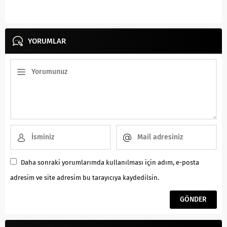
YORUMLAR
Daha sonraki yorumlarımda kullanılması için adım, e-posta
adresim ve site adresim bu tarayıcıya kaydedilsin.