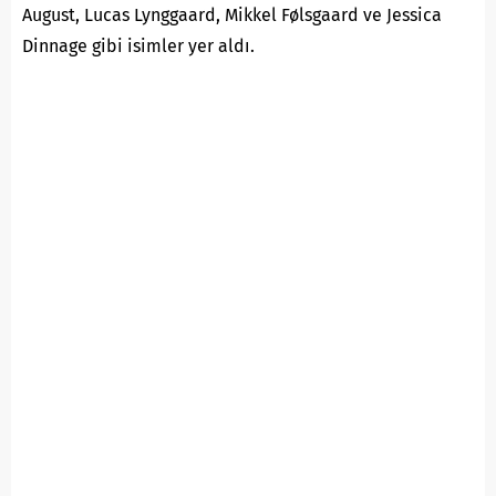
August, Lucas Lynggaard, Mikkel Følsgaard ve Jessica
Dinnage gibi isimler yer aldı.