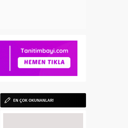
EN ÇOK OKUNANLAR!