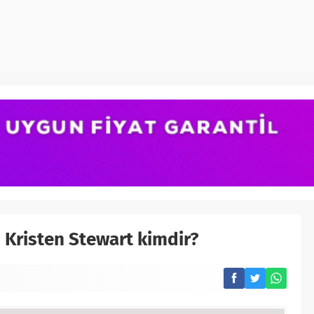
sı Kristen Stewart kimdir?