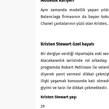
Modellik kariyeri
Aynı zamanda modellik yapan yıldı
Balenciaga firmasının da bayan koku
Chanel çantalarının yüzü olan Kristen, 
Kristen Stewart özel hayatı
Bir dergiye verdiği röportajda eski sev
Alacakaranlık serisinde rol arkadaşı 
programda Robert Pattinson ile veleni
diyerek yanıt vermesi dikkat çekmişt
ilişki yaşamak konusunda katı olmadığ
giyimi ve tarzı ile dikkat çekmektedir.
Kristen Stewart yaşı
29