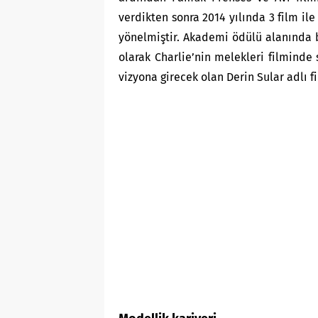
verdikten sonra 2014 yılında 3 film i
yönelmiştir. Akademi ödülü alanında 
olarak Charlie’nin melekleri filminde 
vizyona girecek olan Derin Sular adlı fi