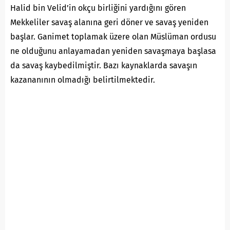
Halid bin Velid’in okçu birliğini yardığını gören
Mekkeliler savaş alanına geri döner ve savaş yeniden
başlar. Ganimet toplamak üzere olan Müslüman ordusu
ne olduğunu anlayamadan yeniden savaşmaya başlasa
da savaş kaybedilmiştir. Bazı kaynaklarda savaşın
kazananının olmadığı belirtilmektedir.