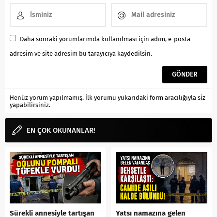
Daha sonraki yorumlarımda kullanılması için adım, e-posta
adresim ve site adresim bu tarayıcıya kaydedilsin.
Henüz yorum yapılmamış. İlk yorumu yukarıdaki form aracılığıyla siz
yapabilirsiniz.
EN ÇOK OKUNANLAR!
Sürekli annesiyle tartışan
Yatsı namazına gelen