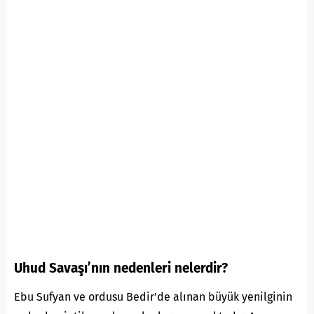
Uhud Savaşı’nın nedenleri nelerdir?
Ebu Sufyan ve ordusu Bedir’de alınan büyük yenilginin