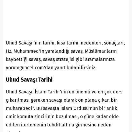
Uhud Savaşı ‘nın tarihi, kısa tarihi, nedenleri, sonuçları,
Hz. Muhammed’in yaralandığı savaş, Müslümanların
kaybettiği savaş, savaş stratejisi gibi aramalarınıza
yorumguncel.com’dan yanıt bulabilirsiniz.
Uhud Savaşı Tarihi
Uhud Savaşı, İslam Tarihi’nin en önemli ve en çok ders
çıkarılması gereken savaşı olarak ön plana çıkan bir
muharebedir. Bu savaşta İslam Ordusu’nun bir anlık
emir komuta zincirinin bozulması, o güne kadar elde
edilen ilerlemenin tehdit altına girmesine neden