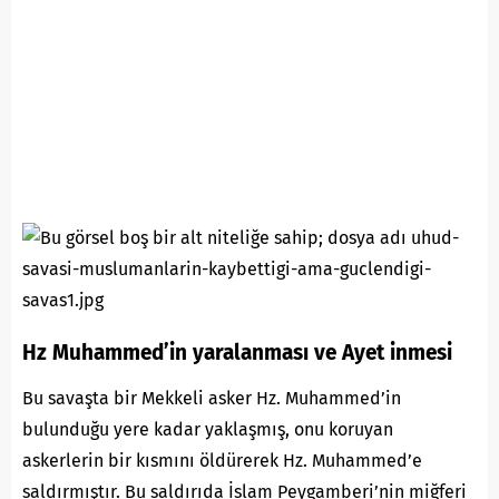
Hz Muhammed’in yaralanması ve Ayet inmesi
Bu savaşta bir Mekkeli asker Hz. Muhammed’in
bulunduğu yere kadar yaklaşmış, onu koruyan
askerlerin bir kısmını öldürerek Hz. Muhammed’e
saldırmıştır. Bu saldırıda İslam Peygamberi’nin miğferi