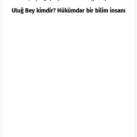
Uluğ Bey kimdir? Hükümdar bir bilim insanı