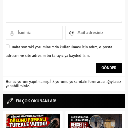
Daha sonraki yorumlarımda kullanılması için adım, e-posta
adresim ve site adresim bu tarayıcıya kaydedilsin.
Henüz yorum yapılmamış. İlk yorumu yukarıdaki form aracılığıyla siz
yapabilirsiniz.
EN ÇOK OKUNANLAR!