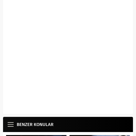
BENZER KONULAR