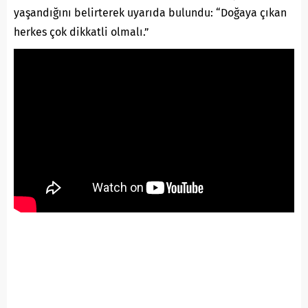
yaşandığını belirterek uyarıda bulundu: “Doğaya çıkan
herkes çok dikkatli olmalı.”