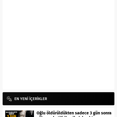
EN YENİ İÇERİKLER
Oğlu öldürüldükten sadece 3 gün sonra