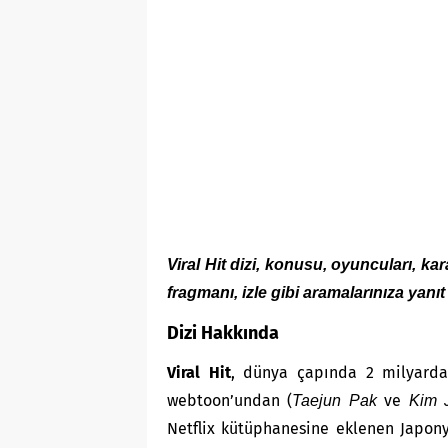
Viral Hit dizi, konusu, oyuncuları, kar
fragmanı, izle gibi aramalarınıza yanıt 
Dizi Hakkında
Viral Hit
, dünya çapında 2 milyarda
webtoon’undan (
ve
Taejun Pak
Kim 
Netflix kütüphanesine eklenen Japony