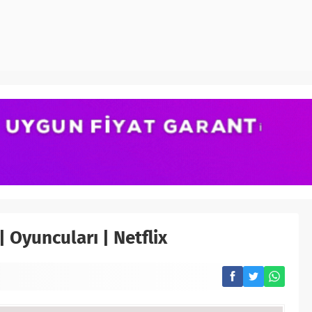
 | Oyuncuları | Netflix