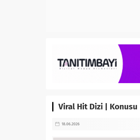
Viral Hit Dizi | Konusu
18.06.2026