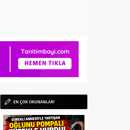
EN ÇOK OKUNANLAR!