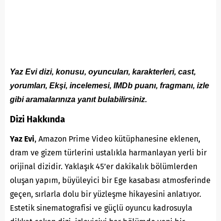
Yaz Evi dizi, konusu, oyuncuları, karakterleri, cast,
yorumları, Ekşi, incelemesi, IMDb puanı, fragmanı, izle
gibi aramalarınıza yanıt bulabilirsiniz.
Dizi Hakkında
Yaz Evi
, Amazon Prime Video kütüphanesine eklenen,
dram ve gizem türlerini ustalıkla harmanlayan yerli bir
orijinal dizidir. Yaklaşık 45’er dakikalık bölümlerden
oluşan yapım, büyüleyici bir Ege kasabası atmosferinde
geçen, sırlarla dolu bir yüzleşme hikayesini anlatıyor.
Estetik sinematografisi ve güçlü oyuncu kadrosuyla