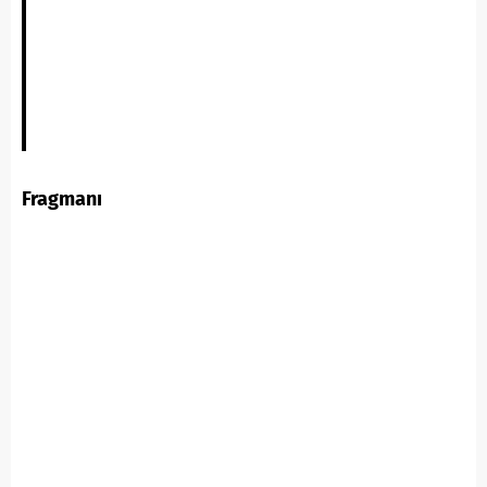
Fragmanı