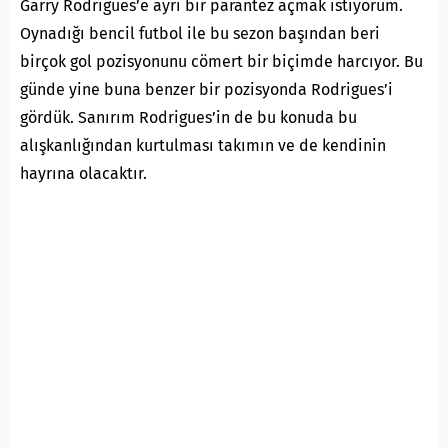
Garry Rodrigues’e ayrı bir parantez açmak istiyorum.
Oynadığı bencil futbol ile bu sezon başından beri
birçok gol pozisyonunu cömert bir biçimde harcıyor. Bu
günde yine buna benzer bir pozisyonda Rodrigues’i
gördük. Sanırım Rodrigues’in de bu konuda bu
alışkanlığından kurtulması takımın ve de kendinin
hayrına olacaktır.