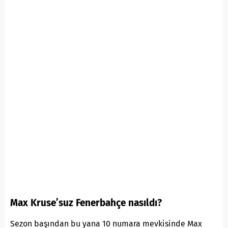
Max Kruse’suz Fenerbahçe nasıldı?
Sezon başından bu yana 10 numara mevkisinde Max