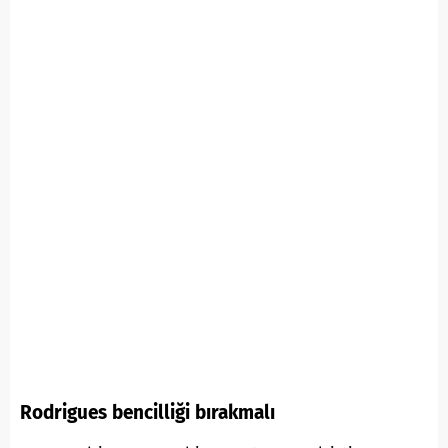
Rodrigues bencilliği bırakmalı