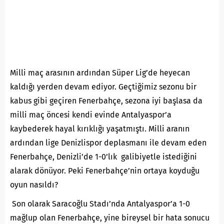
Milli maç arasının ardından Süper Lig’de heyecan
kaldığı yerden devam ediyor. Geçtiğimiz sezonu bir
kabus gibi geçiren Fenerbahçe, sezona iyi başlasa da
milli maç öncesi kendi evinde Antalyaspor’a
kaybederek hayal kırıklığı yaşatmıştı. Milli aranın
ardından lige Denizlispor deplasmanı ile devam eden
Fenerbahçe, Denizli’de 1-0’lık galibiyetle istediğini
alarak dönüyor. Peki Fenerbahçe’nin ortaya koyduğu
oyun nasıldı?
Son olarak Saracoğlu Stadı’nda Antalyaspor’a 1-0
mağlup olan Fenerbahçe, yine bireysel bir hata sonucu