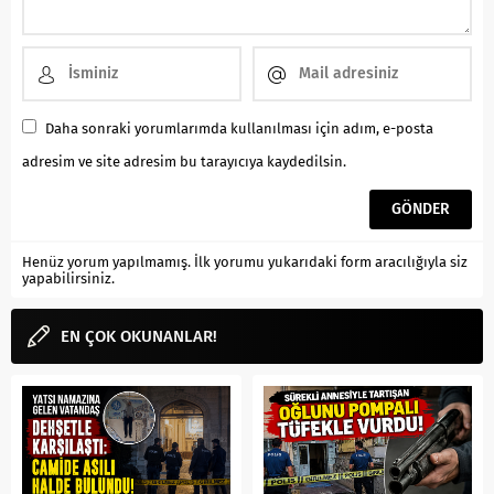
Daha sonraki yorumlarımda kullanılması için adım, e-posta
adresim ve site adresim bu tarayıcıya kaydedilsin.
Henüz yorum yapılmamış. İlk yorumu yukarıdaki form aracılığıyla siz
yapabilirsiniz.
EN ÇOK OKUNANLAR!